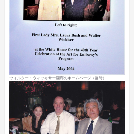
ウォルター・ウィッキサー画廊のホームページ（当時）