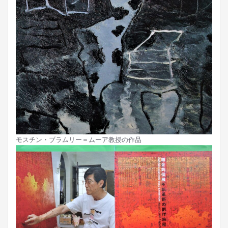
モスチン・ブラムリー＝ムーア教授の作品