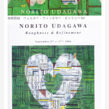
個展図録 ウォルター・ウィッキサー・ギャラリー NY