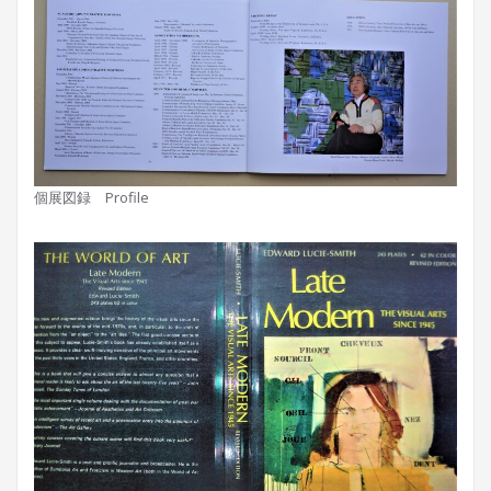
個展図録 Profile